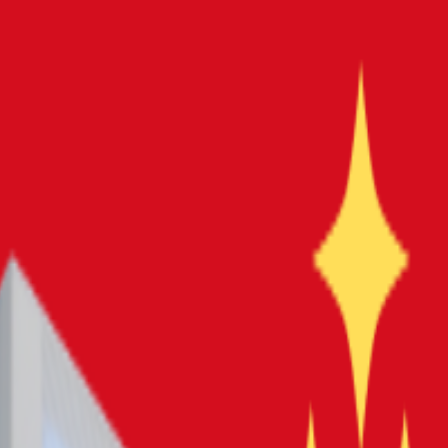
4080以上で快適ゲーム