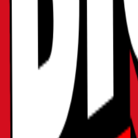
2025年05月05日