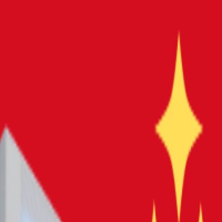
てすぐ遊べるコスパスタータ