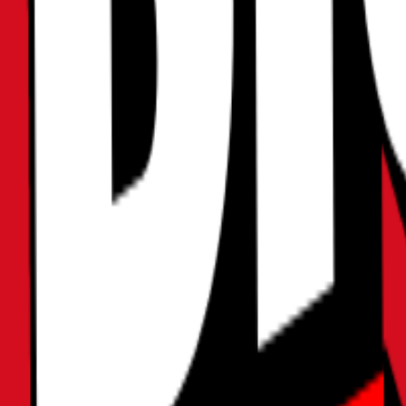
2025年05月03日