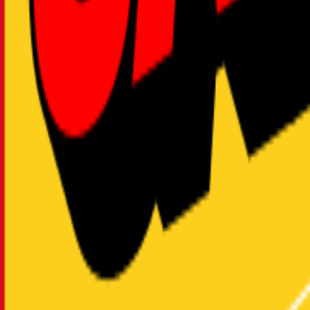
2025年06月10日