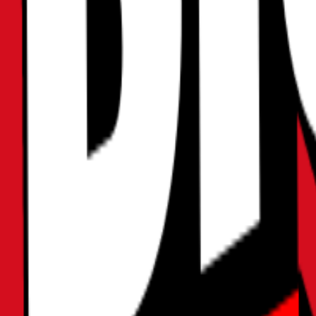
2026年06月04日