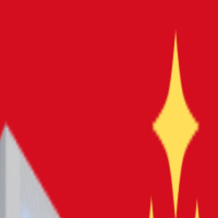
ゲーミングPCまで失敗しない