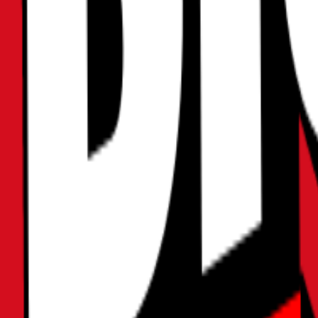
2026年06月03日